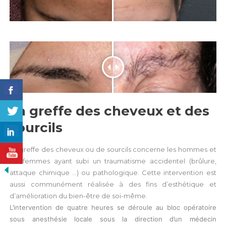
La greffe des cheveux et des
sourcils
La greffe des cheveux ou de sourcils concerne les hommes et
les femmes ayant subi un traumatisme accidentel (brûlure,
attaque chimique …) ou pathologique. Cette intervention est
aussi communément réalisée à des fins d’esthétique et
d’amélioration du bien-être de soi-même.
L’intervention de quatre heures se déroule au bloc opératoire
sous anesthésie locale sous la direction d’un médecin